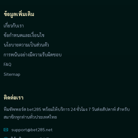
ข้อมูลเพิ่มเติม
เกี่ยวกับเรา
ข้อกำหนดและเงื่อนไข
นโยบายความเป็นส่วนตัว
การพนันอย่างมีความรับผิดชอบ
FAQ
Sitemap
ติดต่อเรา
ทีมซัพพอร์ต bet285 พร้อมให้บริการ 24 ชั่วโมง 7 วันต่อสัปดาห์ สำหรับ
สมาชิกทุกท่านทั่วประเทศไทย
support@bet285.net