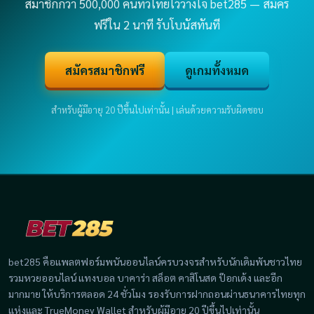
สมาชิกกว่า 500,000 คนทั่วไทยไว้วางใจ bet285 — สมัคร
ฟรีใน 2 นาที รับโบนัสทันที
สมัครสมาชิกฟรี
ดูเกมทั้งหมด
สำหรับผู้มีอายุ 20 ปีขึ้นไปเท่านั้น | เล่นด้วยความรับผิดชอบ
bet285 คือแพลตฟอร์มพนันออนไลน์ครบวงจรสำหรับนักเดิมพันชาวไทย
รวมหวยออนไลน์ แทงบอล บาคาร่า สล็อต คาสิโนสด ป๊อกเด้ง และอีก
มากมาย ให้บริการตลอด 24 ชั่วโมง รองรับการฝากถอนผ่านธนาคารไทยทุก
แห่งและ TrueMoney Wallet สำหรับผู้มีอายุ 20 ปีขึ้นไปเท่านั้น