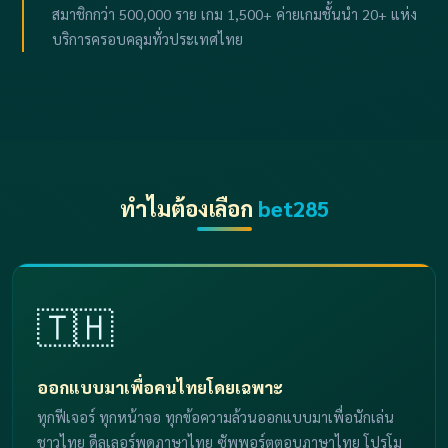
สมาชิกกว่า 500,000 ราย เกม 1,500+ ค่ายเกมชั้นนำ 20+ แห่ง
บริการครอบคลุมทั่วประเทศไทย
ทำไมต้องเลือก
bet285
🇹🇭
ออกแบบมาเพื่อคนไทยโดยเฉพาะ
ทุกฟีเจอร์ ทุกหน้าจอ ทุกข้อความล้วนออกแบบมาเพื่อนักเล่น
ชาวไทย ดีลเลอร์พูดภาษาไทย ซัพพอร์ตตอบภาษาไทย โปรโม