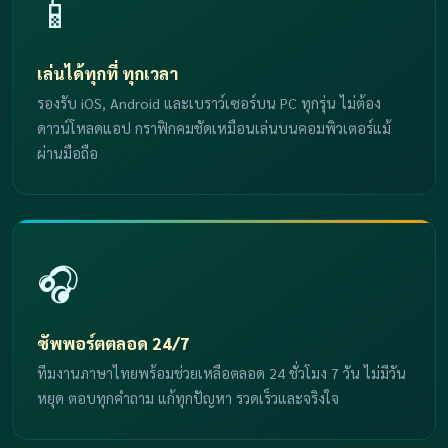
📱
เล่นได้ทุกที่ ทุกเวลา
รองรับ iOS, Android และเบราว์เซอร์บน PC ทุกรุ่น ไม่ต้อง
ดาวน์โหลดแอป กราฟิกคมชัดเหมือนเล่นบนคอมพิวเตอร์แม้
ผ่านมือถือ
🎧
ซัพพอร์ตตลอด 24/7
ทีมงานภาษาไทยพร้อมช่วยเหลือตลอด 24 ชั่วโมง 7 วัน ไม่มีวัน
หยุด ตอบทุกคำถาม แก้ทุกปัญหา รวดเร็วและจริงใจ