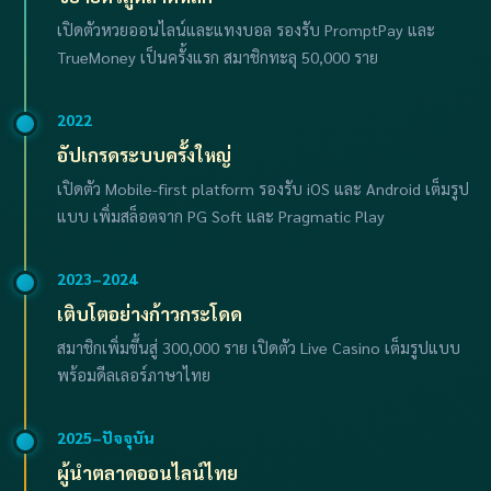
เปิดตัวหวยออนไลน์และแทงบอล รองรับ PromptPay และ
TrueMoney เป็นครั้งแรก สมาชิกทะลุ 50,000 ราย
2022
อัปเกรดระบบครั้งใหญ่
เปิดตัว Mobile-first platform รองรับ iOS และ Android เต็มรูป
แบบ เพิ่มสล็อตจาก PG Soft และ Pragmatic Play
2023–2024
เติบโตอย่างก้าวกระโดด
สมาชิกเพิ่มขึ้นสู่ 300,000 ราย เปิดตัว Live Casino เต็มรูปแบบ
พร้อมดีลเลอร์ภาษาไทย
2025–ปัจจุบัน
ผู้นำตลาดออนไลน์ไทย