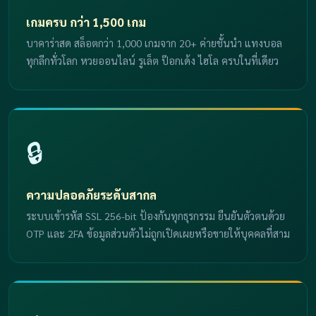
เกมครบ กว่า 1,500 เกม
บาคาร่าสด สล็อตกว่า 1,000 เกมจาก 20+ ค่ายชั้นนำ แทงบอล
ทุกลีกทั่วโลก หวยออนไลน์ รูเล็ต ป๊อกเด้ง ไฮโล ครบในที่เดียว
🔒
ความปลอดภัยระดับสากล
ระบบเข้ารหัส SSL 256-bit ป้องกันทุกธุรกรรม ยืนยันตัวตนด้วย
OTP และ 2FA ข้อมูลส่วนตัวไม่ถูกเปิดเผยหรือขายให้บุคคลที่สาม