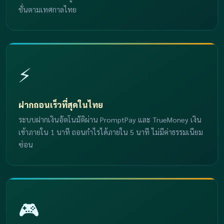
ชั่นตามเทศกาลไทย
⚡
ฝากถอนเร็วที่สุดในไทย
ระบบฝากเงินอัตโนมัติผ่าน PromptPay และ TrueMoney เงิน
เข้าภายใน 1 นาที ถอนกำไรได้ภายใน 5 นาที ไม่มีค่าธรรมเนียม
ซ่อน
🎮