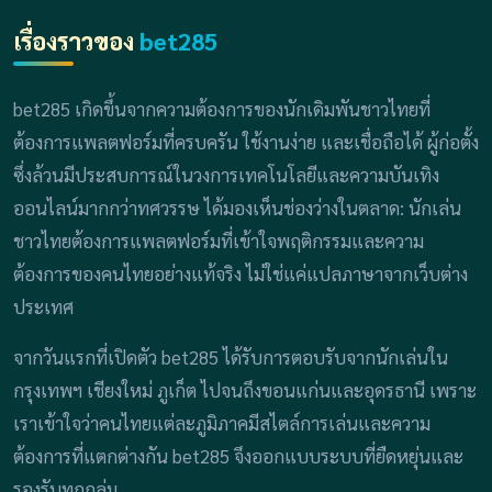
เรื่องราวของ
bet285
bet285 เกิดขึ้นจากความต้องการของนักเดิมพันชาวไทยที่
ต้องการแพลตฟอร์มที่ครบครัน ใช้งานง่าย และเชื่อถือได้ ผู้ก่อตั้ง
ซึ่งล้วนมีประสบการณ์ในวงการเทคโนโลยีและความบันเทิง
ออนไลน์มากกว่าทศวรรษ ได้มองเห็นช่องว่างในตลาด: นักเล่น
ชาวไทยต้องการแพลตฟอร์มที่เข้าใจพฤติกรรมและความ
ต้องการของคนไทยอย่างแท้จริง ไม่ใช่แค่แปลภาษาจากเว็บต่าง
ประเทศ
จากวันแรกที่เปิดตัว bet285 ได้รับการตอบรับจากนักเล่นใน
กรุงเทพฯ เชียงใหม่ ภูเก็ต ไปจนถึงขอนแก่นและอุดรธานี เพราะ
เราเข้าใจว่าคนไทยแต่ละภูมิภาคมีสไตล์การเล่นและความ
ต้องการที่แตกต่างกัน bet285 จึงออกแบบระบบที่ยืดหยุ่นและ
รองรับทุกกลุ่ม